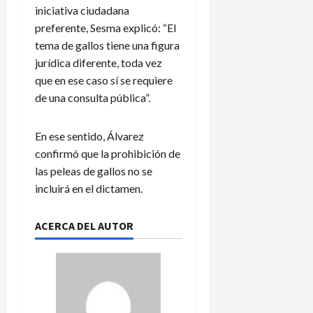
iniciativa ciudadana
preferente, Sesma explicó: “El
tema de gallos tiene una figura
jurídica diferente, toda vez
que en ese caso sí se requiere
de una consulta pública”.
En ese sentido, Álvarez
confirmó que la prohibición de
las peleas de gallos no se
incluirá en el dictamen.
ACERCA DEL AUTOR