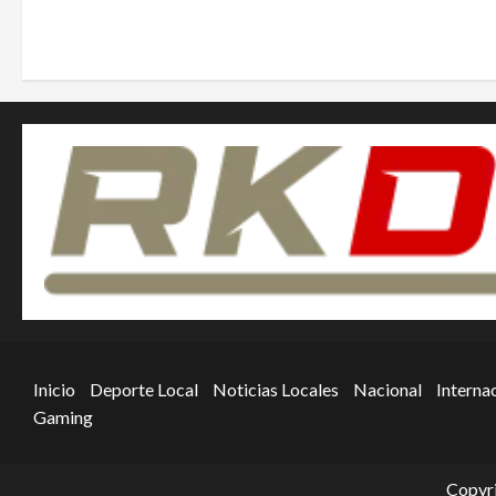
Inicio
Deporte Local
Noticias Locales
Nacional
Interna
Gaming
Copyri