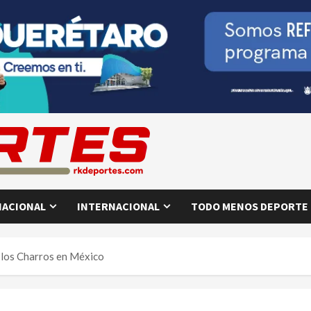
NACIONAL
INTERNACIONAL
TODO MENOS DEPORTE
a los Charros en México