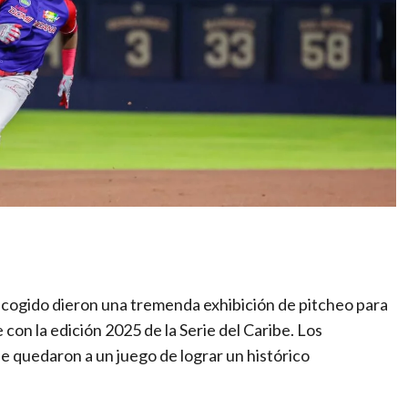
scogido dieron una tremenda exhibición de pitcheo para
 con la edición 2025 de la Serie del Caribe. Los
e quedaron a un juego de lograr un histórico