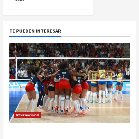
TE PUEDEN INTERESAR
Internacional
República Dominicana hace historia con