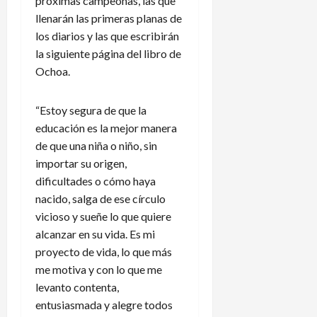
próximas campeonas, las que
llenarán las primeras planas de
los diarios y las que escribirán
la siguiente página del libro de
Ochoa.
“Estoy segura de que la
educación es la mejor manera
de que una niña o niño, sin
importar su origen,
dificultades o cómo haya
nacido, salga de ese círculo
vicioso y sueñe lo que quiere
alcanzar en su vida. Es mi
proyecto de vida, lo que más
me motiva y con lo que me
levanto contenta,
entusiasmada y alegre todos