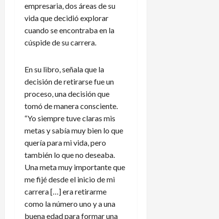
empresaria, dos áreas de su
vida que decidió explorar
cuando se encontraba en la
cúspide de su carrera.
En su libro, señala que la
decisión de retirarse fue un
proceso, una decisión que
tomó de manera consciente.
“Yo siempre tuve claras mis
metas y sabía muy bien lo que
quería para mi vida, pero
también lo que no deseaba.
Una meta muy importante que
me fijé desde el inicio de mi
carrera […] era retirarme
como la número uno y a una
buena edad para formar una