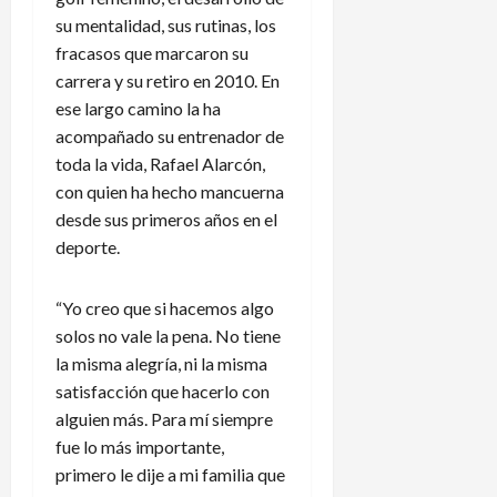
su mentalidad, sus rutinas, los
fracasos que marcaron su
carrera y su retiro en 2010. En
ese largo camino la ha
acompañado su entrenador de
toda la vida, Rafael Alarcón,
con quien ha hecho mancuerna
desde sus primeros años en el
deporte.
“Yo creo que si hacemos algo
solos no vale la pena. No tiene
la misma alegría, ni la misma
satisfacción que hacerlo con
alguien más. Para mí siempre
fue lo más importante,
primero le dije a mi familia que