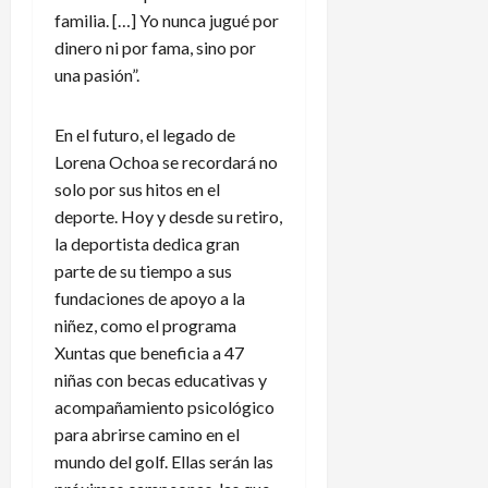
familia. […] Yo nunca jugué por
dinero ni por fama, sino por
una pasión”.
En el futuro, el legado de
Lorena Ochoa se recordará no
solo por sus hitos en el
deporte. Hoy y desde su retiro,
la deportista dedica gran
parte de su tiempo a sus
fundaciones de apoyo a la
niñez, como el programa
Xuntas que beneficia a 47
niñas con becas educativas y
acompañamiento psicológico
para abrirse camino en el
mundo del golf. Ellas serán las