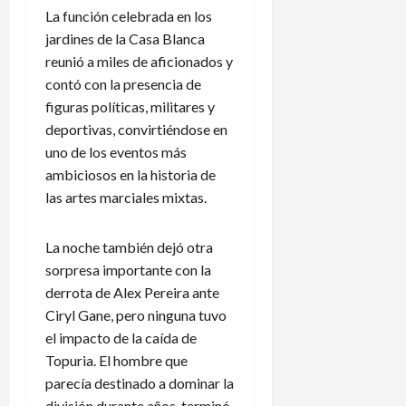
La función celebrada en los
jardines de la Casa Blanca
reunió a miles de aficionados y
contó con la presencia de
figuras políticas, militares y
deportivas, convirtiéndose en
uno de los eventos más
ambiciosos en la historia de
las artes marciales mixtas.
La noche también dejó otra
sorpresa importante con la
derrota de Alex Pereira ante
Ciryl Gane, pero ninguna tuvo
el impacto de la caída de
Topuria. El hombre que
parecía destinado a dominar la
división durante años, terminó