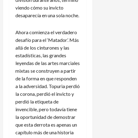
viendo cómo su invicto
desaparecía en una sola noche.
Ahora comienza el verdadero
desafío para el ‘Matador’. Más
allá de los cinturones y las
estadísticas, las grandes
leyendas de las artes marciales
mixtas se construyen a partir
de la forma en que responden
a la adversidad. Topuria perdió
la corona, perdió el invicto y
perdió la etiqueta de
invencible, pero todavía tiene
la oportunidad de demostrar
que esta derrota es apenas un
capítulo más de una historia