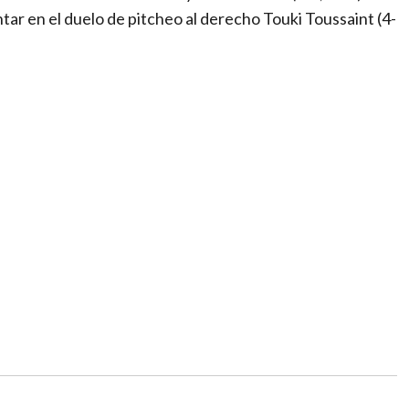
tar en el duelo de pitcheo al derecho Touki Toussaint (4-