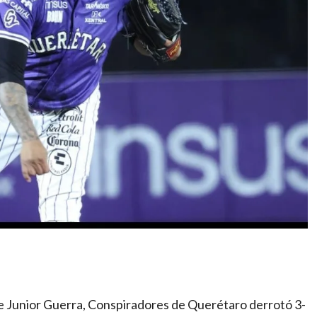
de Junior Guerra, Conspiradores de Querétaro derrotó 3-