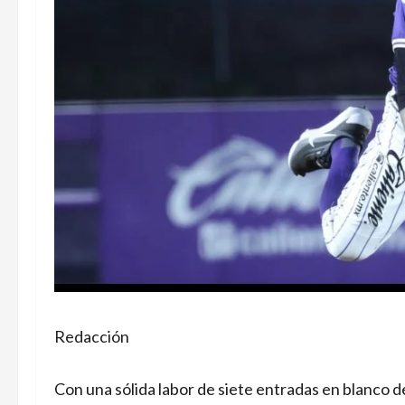
Redacción
Con una sólida labor de siete entradas en blanco 