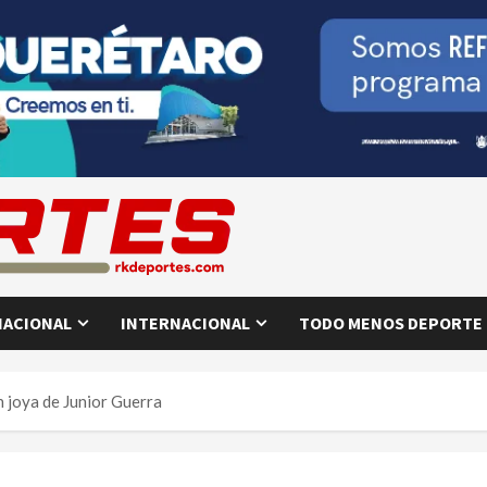
NACIONAL
INTERNACIONAL
TODO MENOS DEPORTE
 joya de Junior Guerra