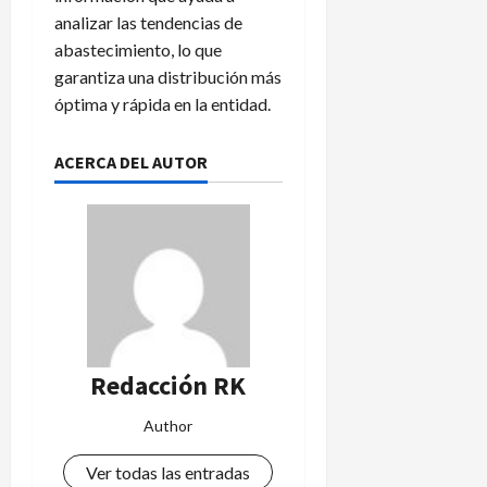
analizar las tendencias de
abastecimiento, lo que
garantiza una distribución más
óptima y rápida en la entidad.
ACERCA DEL AUTOR
Redacción RK
Author
Ver todas las entradas