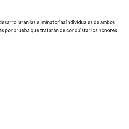
esarrollarán las eliminatorias individuales de ambos
stas por prueba que tratarán de conquistar los honores