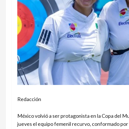
Redacción
México volvió a ser protagonista en la Copa del M
jueves el equipo femenil recurvo, conformado por 