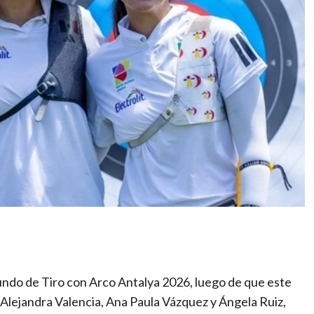
undo de Tiro con Arco Antalya 2026, luego de que este
Alejandra Valencia, Ana Paula Vázquez y Ángela Ruiz,