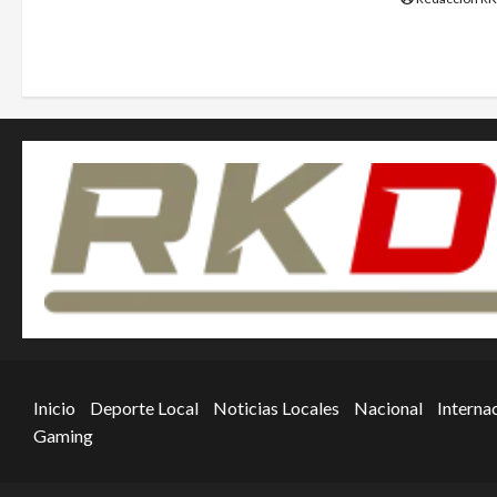
Inicio
Deporte Local
Noticias Locales
Nacional
Interna
Gaming