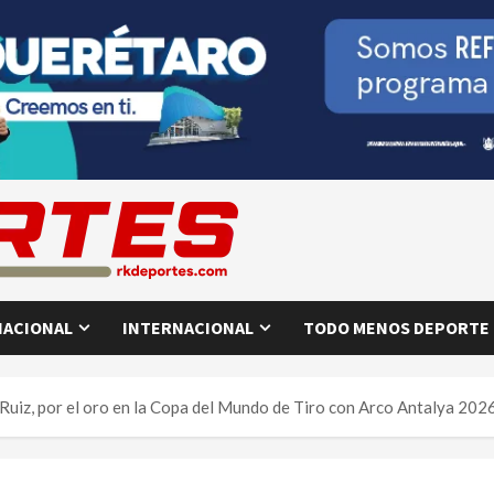
NACIONAL
INTERNACIONAL
TODO MENOS DEPORTE
Ruiz, por el oro en la Copa del Mundo de Tiro con Arco Antalya 202