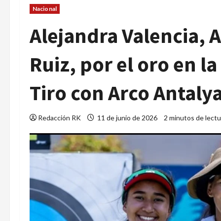
Nacional
Alejandra Valencia, 
Ruiz, por el oro en 
Tiro con Arco Antaly
Redacción RK
11 de junio de 2026
2 minutos de lectu