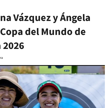
Ana Vázquez y Ángela
la Copa del Mundo de
a 2026
ra